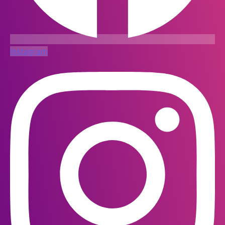
Instagram