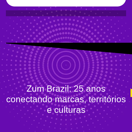
Zum Brazil: 25 anos
conectando marcas, territórios
e culturas