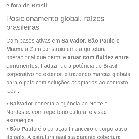
e fora do Brasil.
Posicionamento global, raízes
brasileiras
Com bases ativas em
Salvador, São Paulo e
Miami,
a Zum construiu uma arquitetura
operacional que permite
atuar com fluidez entre
continentes,
traduzindo a potência do Brasil
corporativo no exterior, e trazendo marcas globais
para o país com soluções adaptadas ao contexto
local.
•
Salvador
conecta a agência ao Norte e
Nordeste, com repertório cultural e visão
estratégica.
•
São Paulo
é o coração financeiro e corporativo
do país. A estrutura paulista garante cobertura