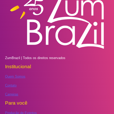
ZumBrazil | Todos os direitos reservados
Institucional
Quem Somos
Contato
Carreiras
Para você
Produção de Eventos