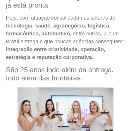
já está pronta
Hoje, com atuação consolidada nos setores de
tecnologia, saúde, agronegócio, logística,
farmacêutico, automotivo,
entre outros, a Zum
Brazil entrega o que poucas agências conseguem:
integração entre criatividade, operação,
estratégia e reputação corporativa.
São 25 anos indo além da entrega.
Indo além das fronteiras.