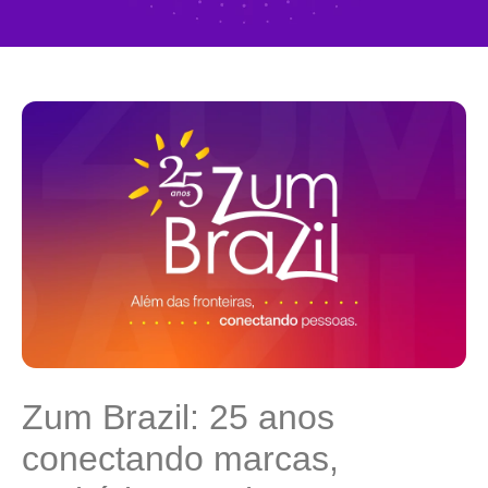
Zum Brazil: 25 anos
conectando marcas,