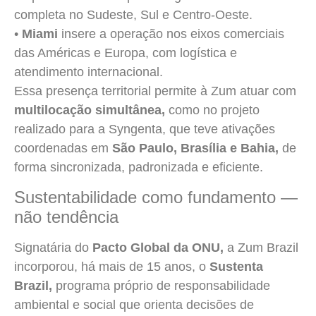
completa no Sudeste, Sul e Centro-Oeste.
•
Miami
insere a operação nos eixos comerciais
das Américas e Europa, com logística e
atendimento internacional.
Essa presença territorial permite à Zum atuar com
multilocação simultânea,
como no projeto
realizado para a Syngenta, que teve ativações
coordenadas em
São Paulo, Brasília e Bahia,
de
forma sincronizada, padronizada e eficiente.
Sustentabilidade como fundamento —
não tendência
Signatária do
Pacto Global da ONU,
a Zum Brazil
incorporou, há mais de 15 anos, o
Sustenta
Brazil,
programa próprio de responsabilidade
ambiental e social que orienta decisões de