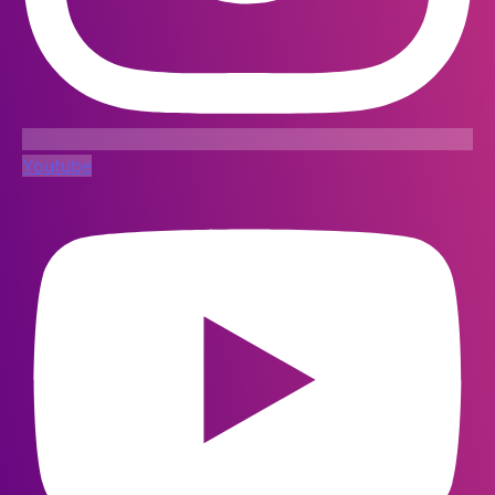
Youtube