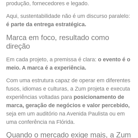
produção, fornecedores e legado.
Aqui, sustentabilidade não é um discurso paralelo:
é parte da entrega estratégica.
Marca em foco, resultado como
direção
Em cada projeto, a premissa é clara:
o evento é o
meio. A marca é a experiência.
Com uma estrutura capaz de operar em diferentes
fusos, idiomas e culturas, a Zum projeta e executa
experiências voltadas para
posicionamento de
marca, geração de negócios e valor percebido,
seja em um auditório na Avenida Paulista ou em
uma conferência na Flórida.
Quando o mercado exige mais, a Zum