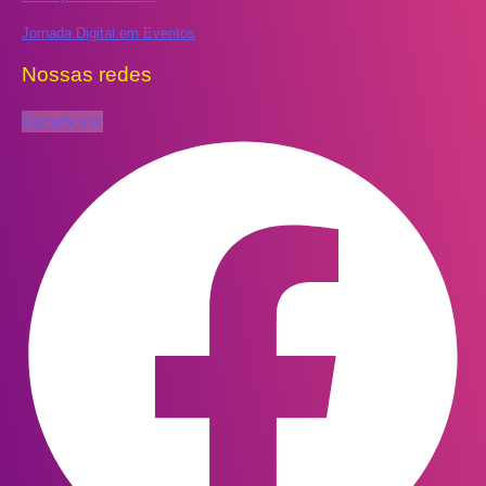
Jornada Digital em Eventos
Nossas redes
Facebook