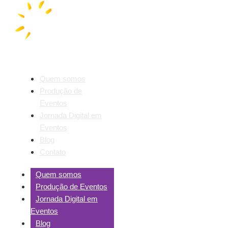
Quem somos
Produção de
Eventos
Jornada Digital em
Eventos
Blog
Contato
Quem somos
Produção de Eventos
Jornada Digital em
Eventos
Blog