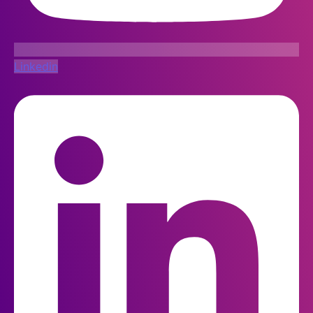
Linkedin