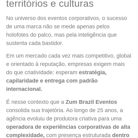
territórios e culturas
No universo dos eventos corporativos, o sucesso
de uma marca não se mede apenas pelos
holofotes do palco, mas pela inteligência que
sustenta cada bastidor.
Em um mercado cada vez mais competitivo, global
e orientado à reputação, empresas exigem mais
do que criatividade: esperam
estratégia,
capilaridade e entrega com padrão
internacional.
É nesse contexto que a
Zum Brazil Eventos
consolida sua trajetória. Ao longo de 25 anos, a
agência evoluiu de produtora criativa para uma
operadora de experiências corporativas de alta
complexidade,
com presença estruturada
dentro