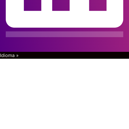
Idioma »