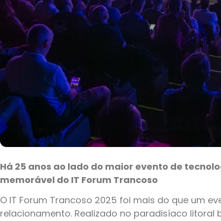
Há 25 anos ao lado do maior evento de tecnolo
memorável do IT Forum Trancoso
O IT Forum Trancoso 2025 foi mais do que um eve
relacionamento. Realizado no paradisíaco litoral b