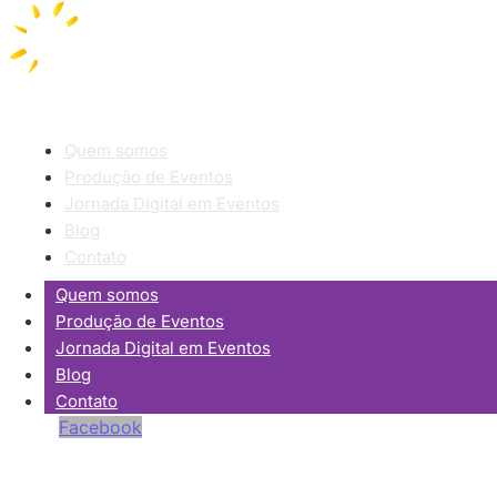
Quem somos
Produção de Eventos
Jornada Digital em Eventos
Blog
Contato
Quem somos
Produção de Eventos
Jornada Digital em Eventos
Blog
Contato
Facebook