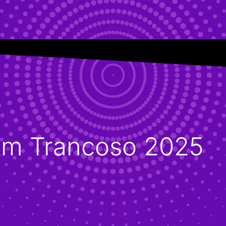
um Trancoso 2025