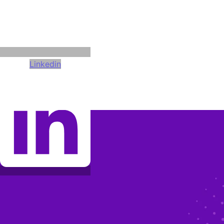
Linkedin